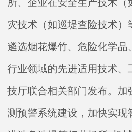
所、企业在安全生产技术（
灾技术（如巡堤查险技术）
遴选烟花爆竹、危险化学品
行业领域的先进适用技术、
技厅联合相关部门发布。加
测预警系统建设，加快实现