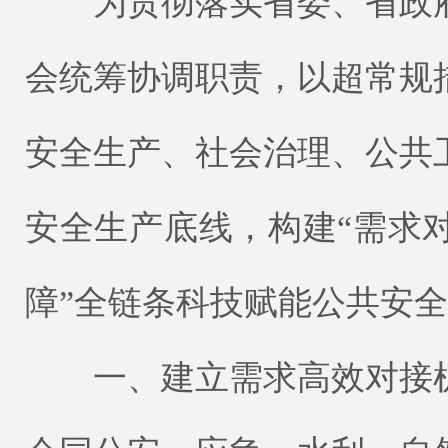
为贯彻落实省委、省政府
会统筹协调职责，以超常规
安全生产、社会治理、公共
安全生产底线，构建“需求
障”全链条科技赋能公共安
一、建立需求高效对接机