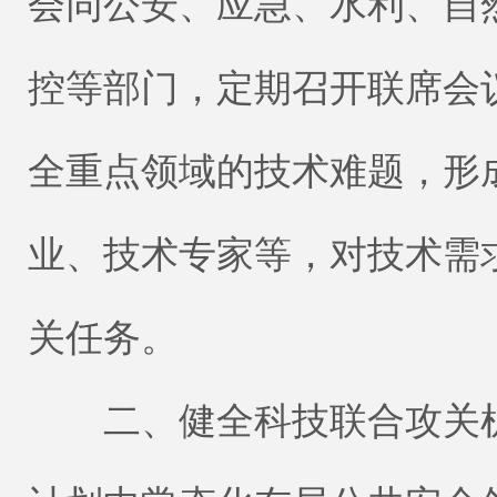
会同公安、应急、水利、自
控等部门，定期召开联席会
全重点领域的技术难题，形
业、技术专家等，对技术需
关任务。
二、健全科技联合攻关机