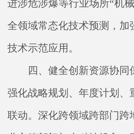
进涉危涉爆等行业场所“机
全领域常态化技术预测，加
技术示范应用。
四、健全创新资源协同保
强化战略规划、年度计划、
联动。深化跨领域跨部门跨