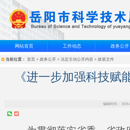
网站首页
工作动态
政务公开
当前位置：
首页
>
政务公开
>
法定主动公开内容
>
政策文件
《进一步加强科技赋
编稿时间： 2026-