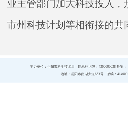
业主管部门加大科技投入，
市州科技计划等相衔接的共
主办单位：岳阳市科学技术局 网站标识码：4306000038 备案：
地址：岳阳市南湖大道653号 邮编：414000 电