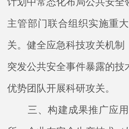
计划中常态化布局公共安全
主管部门联合组织实施重
关。健全应急科技攻关机制
突发公共安全事件暴露的技
优势团队开展科研攻关。
三、构建成果推广应用机