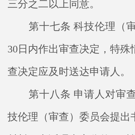
三分之二以上同意。
第十七条 科技伦理（审
30日内作出审查决定，特
查决定应及时送达申请人。
第十八条 申请人对审查
技伦理（审查）委员会提出