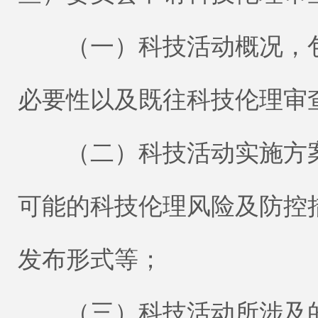
（一）科技活动概况，包
必要性以及既往科技伦理审
（二）科技活动实施方案
可能的科技伦理风险及防控
发布形式等；
（三）科技活动所涉及的