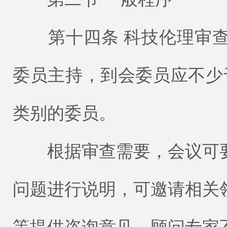
第十四条 科技伦理审查
委员主持，到会委员应不少
类别的委员。
根据审查需要，会议可要
问题进行说明，可邀请相关