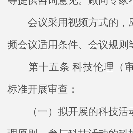
等提供咨询意见。顾问专家
会议采用视频方式的，应
频会议适用条件、会议规则
第十五条 科技伦理（审
标准开展审查：
（一）拟开展的科技活动