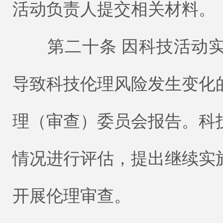
活动负责人提交相关材料。
第二十条 因科技活动实
导致科技伦理风险发生变化
理（审查）委员会报告。科
情况进行评估，提出继续实
开展伦理审查。