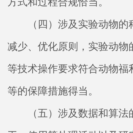
方式和过程合规恰当。
（四）涉及实验动物的科
减少、优化原则，实验动物
等技术操作要求符合动物福
等的保障措施得当。
（五）涉及数据和算法的