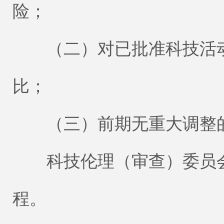
险；
（二）对已批准科技活动
比；
（三）前期无重大调整的
科技伦理（审查）委员会
程。