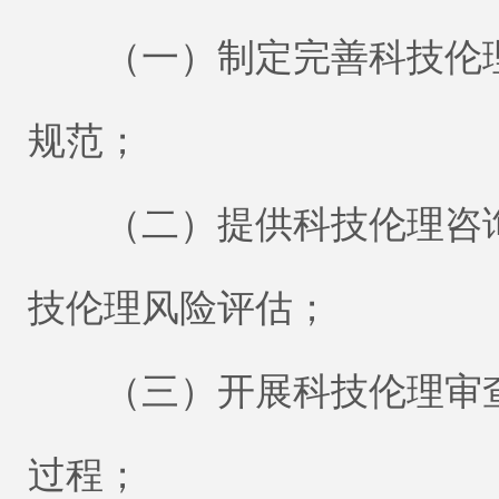
（一）制定完善科技伦理
规范；
（二）提供科技伦理咨询
技伦理风险评估；
（三）开展科技伦理审查
过程；