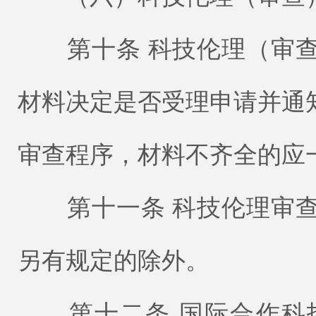
第十条 科技伦理（审查
材料决定是否受理申请并通
审查程序，材料不齐全的应
第十一条 科技伦理审查
另有规定的除外。
第十二条 国际合作科技