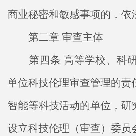
商业秘密和敏感事项的，依
第二章 审查主体
第四条 高等学校、科研
单位科技伦理审查管理的责
智能等科技活动的单位，研
设立科技伦理（审查）委员