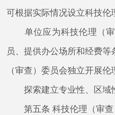
可根据实际情况设立科技伦
单位应为科技伦理（审查
员、提供办公场所和经费等
（审查）委员会独立开展伦
探索建立专业性、区域性
第五条 科技伦理（审查