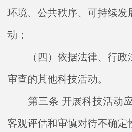
环境、公共秩序、可持续发
动；
（四）依据法律、行政法
审查的其他科技活动。
第三条 开展科技活动应
客观评估和审慎对待不确定