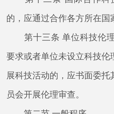
的，应通过合作各方所在国
第十三条 单位科技伦理
要求或者单位未设立科技伦
展科技活动的，应书面委托
员会开展伦理审查。
第二节 一般程序