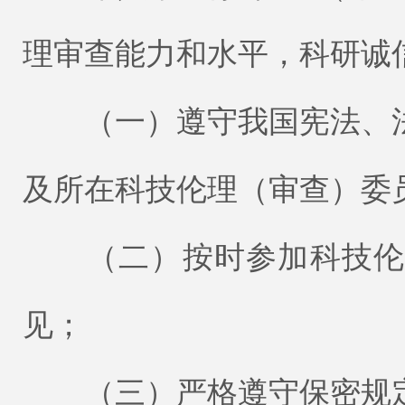
理审查能力和水平，科研诚
（一）遵守我国宪法、法
及所在科技伦理（审查）委
（二）按时参加科技伦理
见；
（三）严格遵守保密规定