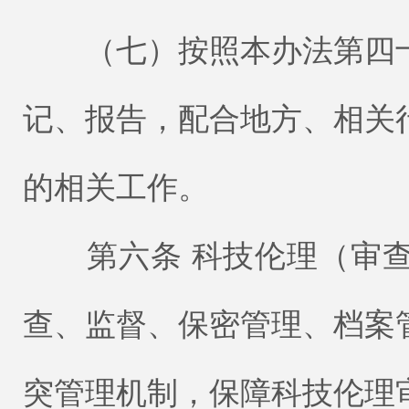
（七）按照本办法第四十
记、报告，配合地方、相关
的相关工作。
第六条 科技伦理（审查
查、监督、保密管理、档案
突管理机制，保障科技伦理