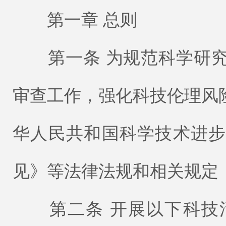
第一章 总则
第一条 为规范科学研究
审查工作，强化科技伦理风
华人民共和国科学技术进
见》等法律法规和相关规定
第二条 开展以下科技活