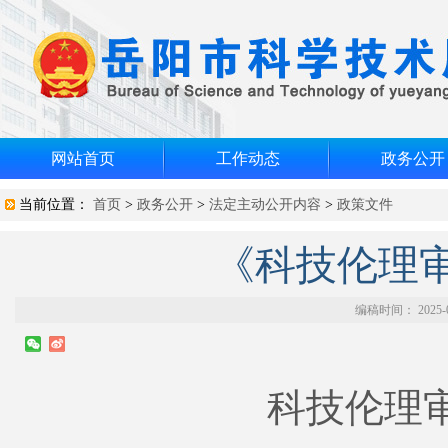
网站首页
工作动态
政务公开
当前位置：
首页
>
政务公开
>
法定主动公开内容
>
政策文件
《科技伦理
编稿时间： 2025-
科技伦理