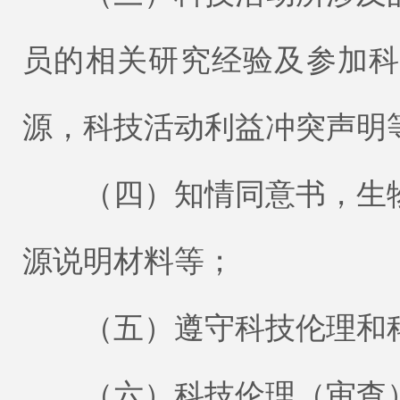
员的相关研究经验及参加
源，科技活动利益冲突声明
（四）知情同意书，生物
源说明材料等；
（五）遵守科技伦理和科
（六）科技伦理（审查）