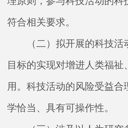
理原则，参与科技活动的科
符合相关要求。
（二）拟开展的科技活动
目标的实现对增进人类福祉
用。科技活动的风险受益合
学恰当、具有可操作性。