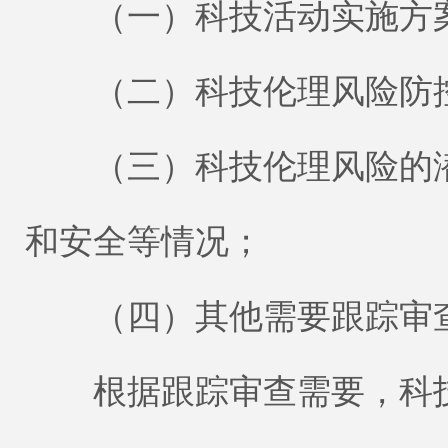
（一）科技活动实施方案
（二）科技伦理风险防控
（三）科技伦理风险的潜
和安全等情况；
（四）其他需要跟踪审
根据跟踪审查需要，科技