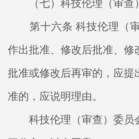
（七）科技伦理（审查）
第十六条 科技伦理（审
作出批准、修改后批准、修
批准或修改后再审的，应提
准的，应说明理由。
科技伦理（审查）委员会