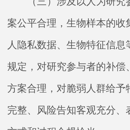
（三）涉及以人为研究参
案公平合理，生物样本的收
人隐私数据、生物特征信息
规定，对研究参与者的补偿
方案合理，对脆弱人群给予
完整、风险告知客观充分、