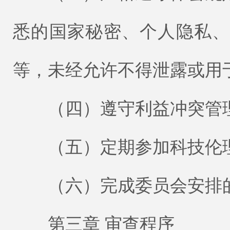
悉的国家秘密、个人隐私
等，未经允许不得泄露或用
（四）遵守利益冲突管理
（五）定期参加科技伦理
（六）完成委员会安排的
第三章 审查程序