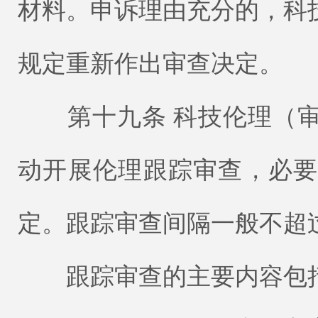
材料。申诉理由充分的，科
规定重新作出审查决定。
第十九条 科技伦理（审
动开展伦理跟踪审查，必
定。跟踪审查间隔一般不超过
跟踪审查的主要内容包