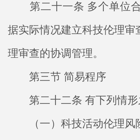
第二十一条 多个单位合
据实际情况建立科技伦理审
理审查的协调管理。
第三节 简易程序
第二十二条 有下列情形
（一）科技活动伦理风险