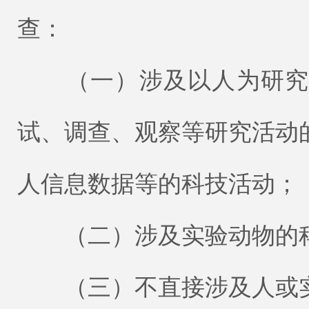
查：
（一）涉及以人为研究参
试、调查、观察等研究活动
人信息数据等的科技活动；
（二）涉及实验动物的
（三）不直接涉及人或实