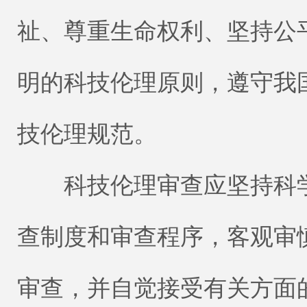
祉、尊重生命权利、坚持公
明的科技伦理原则，遵守我
技伦理规范。
科技伦理审查应坚持科学
查制度和审查程序，客观审
审查，并自觉接受有关方面