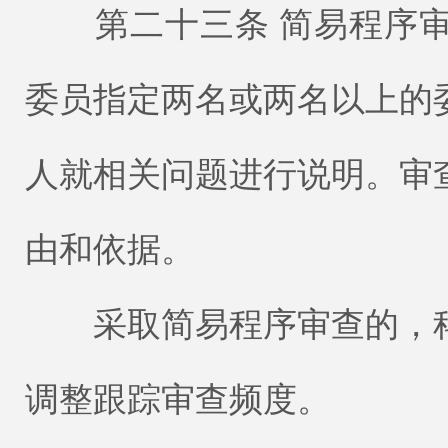
第二十三条 简易程序审
委员指定两名或两名以上的
人就相关问题进行说明。审
由和依据。
采取简易程序审查的，科
调整跟踪审查频度。