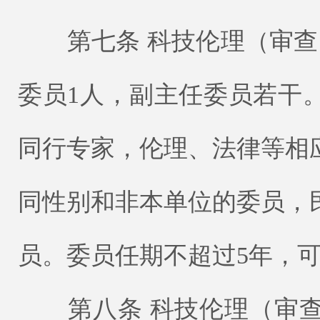
第七条 科技伦理（审查
委员1人，副主任委员若干
同行专家，伦理、法律等相
同性别和非本单位的委员，
员。委员任期不超过5年，
第八条 科技伦理（审查