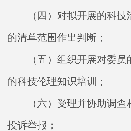
（四）对拟开展的科技活
的清单范围作出判断；
（五）组织开展对委员的
的科技伦理知识培训；
（六）受理并协助调查相
投诉举报；