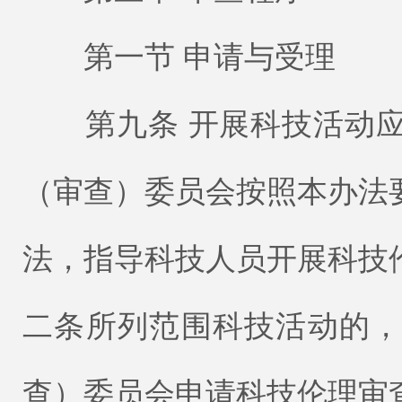
第一节 申请与受理
第九条 开展科技活动应
（审查）委员会按照本办法
法，指导科技人员开展科技
二条所列范围科技活动的
查）委员会申请科技伦理审