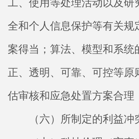
工、使用等处理活动以及研
全和个人信息保护等有关规
案得当；算法、模型和系统
正、透明、可靠、可控等原
估审核和应急处置方案合理
（六）所制定的利益冲突