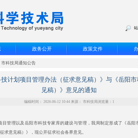
站
态
政务公开
政策文件
>
市科技局通知公告
科技计划项目管理办法（征求意见稿）》与《岳阳市
见稿）》意见的通知
编稿时间： 2026-06-12 10:44 来源： 市科技局浏览量：
1
目管理以及岳阳市科技专家库的建设与管理，我局制定形成了《岳阳市
征求意见稿）》，现公开征求社会各界意见。