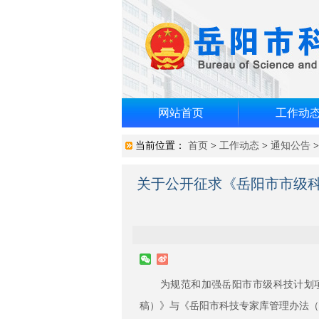
网站首页
工作动
当前位置：
首页
>
工作动态
>
通知公告
关于公开征求《岳阳市市级
为规范和加强岳阳市市级科技计划项
稿）》与《岳阳市科技专家库管理办法（