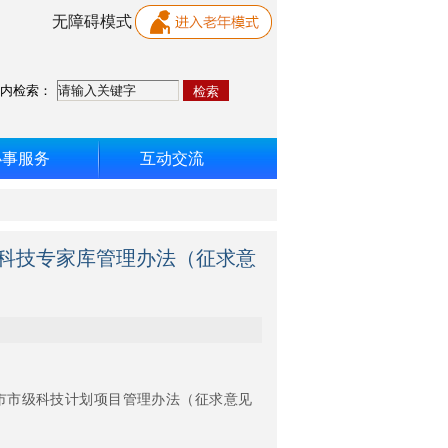
无障碍模式
内检索：
办事服务
互动交流
科技专家库管理办法（征求意
市级科技计划项目管理办法（征求意见