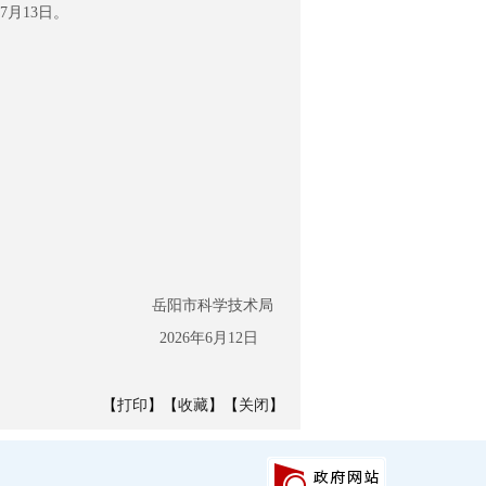
月13日。
岳阳市科学技术局
2026年6月12日
【
打印
】【
收藏
】【
关闭
】