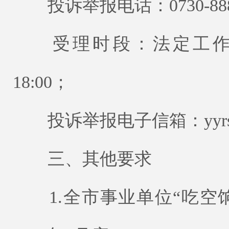
投诉举报电话：0730-888
受理时段：法定工作日上午9
18:00；
投诉举报电子信箱：yyrssg
三、其他要求
1.全市事业单位“吃空