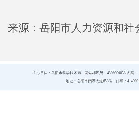
来源：岳阳市人力资源和社
主办单位：岳阳市科学技术局 网站标识码：4306000038 备案：
地址：岳阳市南湖大道653号 邮编：414000 电