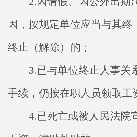
2.因请假、因公外出期
因，按规定单位应当与其终
终止（解除）的；
3.已与单位终止人事关
手续，仍按在职人员领取工
4.已死亡或被人民法院