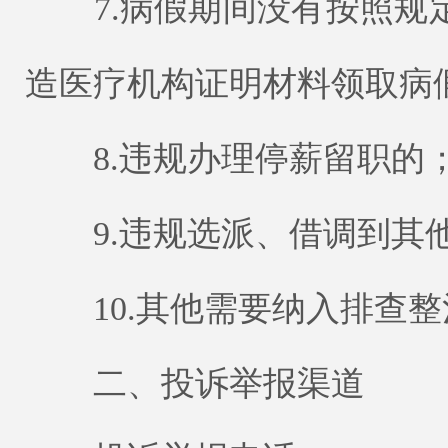
7.病假期间没有按照规
造医疗机构证明材料领取病
8.违规办理停薪留职的
9.违规选派、借调到其
10.其他需要纳入排查整
二、投诉举报渠道