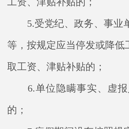
工资、津贴补贴的；
5.受党纪、政务、事业
等，按规定应当停发或降低
取工资、津贴补贴的；
6.单位隐瞒事实、虚报
的；