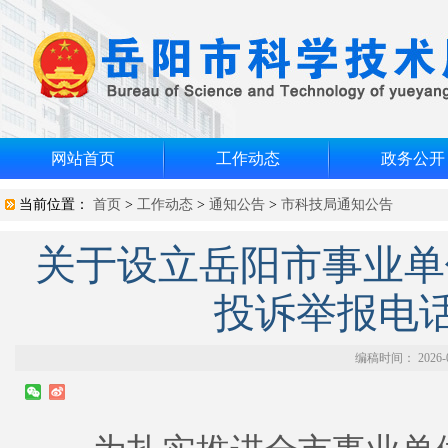
网站首页
工作动态
政务公开
当前位置：
首页
>
工作动态
>
通知公告
>
市科技局通知公告
关于设立岳阳市事业单位
投诉举报电
编稿时间： 2026-