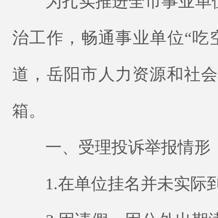
为扎实推进全市事业单位
治工作，畅通事业单位“吃
道，岳阳市人力资源和社
箱。
一、受理投诉举报情形
1.在单位挂名并未实际