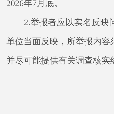
2026年7月底。
2.举报者应以实名反映
单位当面反映，所举报内容
并尽可能提供有关调查核实