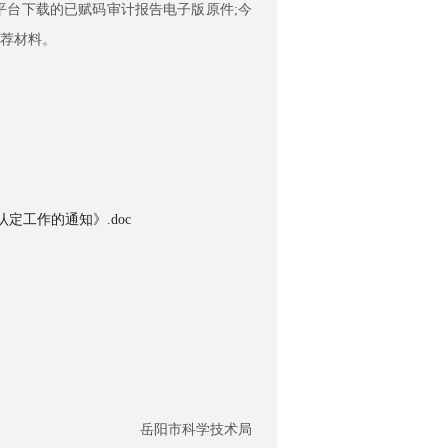
台下载的已赋码审计报告电子版原件;今
荐材料。
定工作的通知》.doc
岳阳市科学技术局