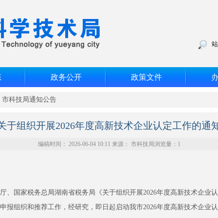
站
态
政务公开
政策文件
>
市科技局通知公告
关于组织开展2026年度高新技术企业认定工作的通
编稿时间： 2026-06-04 10:11 来源： 市科技局浏览量：
1
国家税务总局湖南省税务局《关于组织开展2026年度高新技术企业认定工
定申报组织和推荐工作，经研究，即日起启动我市2026年度高新技术企业