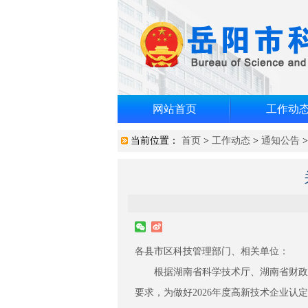
网站首页
工作动
当前位置：
首页
>
工作动态
>
通知公告
各县市区科技管理部门、相关单位：
根据湖南省科学技术厅、湖南省财政厅、
要求，为做好2026年度高新技术企业认