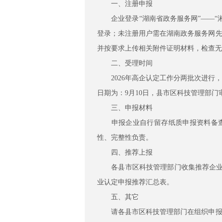
一、注册申报
企业登录“湖南省政务服务网”——“湘
登录；未注册用户需在湖南政务服务网先
并按要求上传相关附件证明材料，检查无
二、受理时间
2026年高企认定工作分两批次进行，
日期为：9月10日，县市区科技管理部门
三、申报材料
申报企业自行留存纸质申报资料备查（
性、完整性负责。
四、推荐上报
各县市区科技管理部门收集推荐企业完
业认定申报推荐汇总表。
五、其它
请各县市区科技管理部门在组织申报的