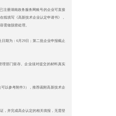
（已注册湖南政务服务网账号的企业可直接
，在线填写《高新技术企业认定申请书》，
容需做脱密处理。
日期为：6月29日；第二批企业申报截止
管理部门留存。企业须对提交的材料真实
可以参考附件3），推荐函附高新技术企
证，并完成高企认定的相关填报，无需登