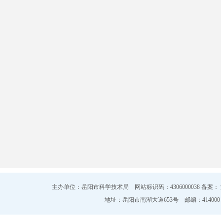
主办单位：岳阳市科学技术局 网站标识码：4306000038 备案：
地址：岳阳市南湖大道653号 邮编：414000 电