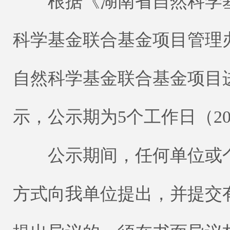
根据《湖南省自然科学基
科学基金联合基金项目管理
自然科学基金联合基金项目
示，公示期为5个工作日（202
公示期间，任何单位或个
方式向我单位提出，并提交