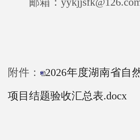
邮箱：yykjjsfk@126.co
附件：
2026年度湖南省
项目结题验收汇总表.docx