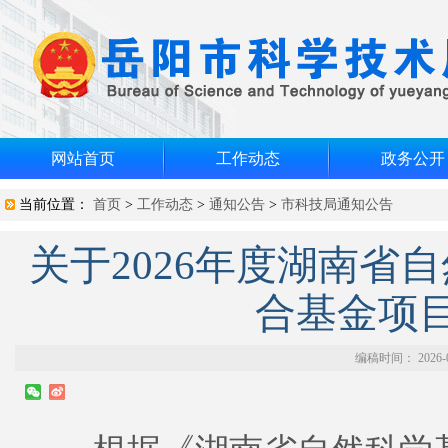
网站首页
工作动态
政务公开
当前位置：
首页
>
工作动态
>
通知公告
>
市科技局通知公告
关于2026年度湖南省
合基金项
编稿时间： 2026-