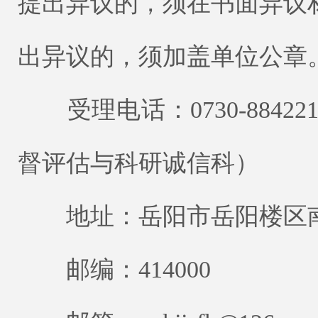
提出异议的，须在书面异议
出异议的，须加盖单位公章
受理电话：0730-884221
督评估与科研诚信科）
地址：岳阳市岳阳楼区南湖
邮编：414000