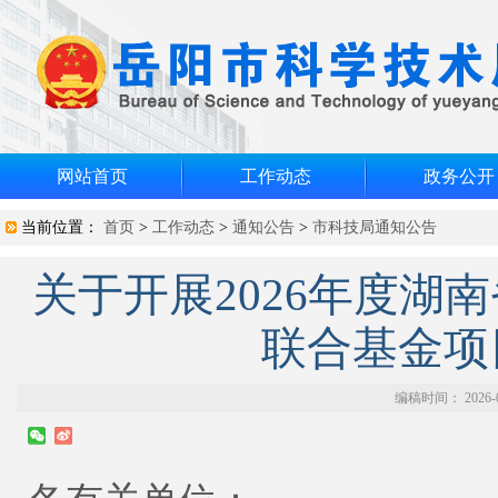
网站首页
工作动态
政务公开
当前位置：
首页
>
工作动态
>
通知公告
>
市科技局通知公告
关于开展2026年度湖
联合基金项
编稿时间： 2026-