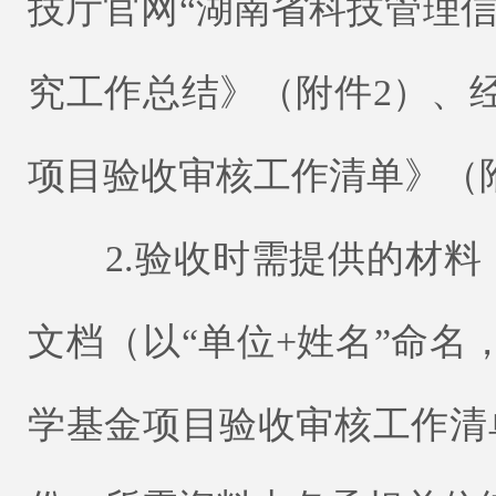
技厅官网“湖南省科技管理
究工作总结》（附件2）、
项目验收审核工作清单》（
2.验收时需提供的材料
文档（以“单位+姓名”命
学基金项目验收审核工作清