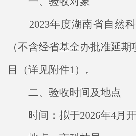
一、验收对象
2023年度湖南省自然
（不含经省基金办批准延期项
目（详见附件1）。
二、验收时间及地点
时间：拟于2026年4月