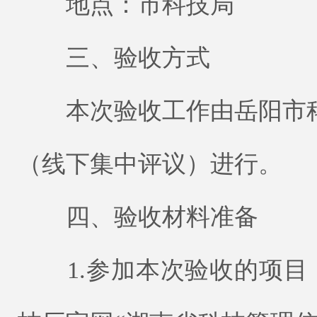
地点：市科技局
三、验收方式
本次验收工作由岳阳市科
（线下集中评议）进行。
四、验收材料准备
1.参加本次验收的项目，