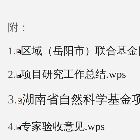
附：
1.
区域（岳阳市）联合基金目
2.
项目研究工作总结.wps
3.
湖南省自然科学基金项
4.
专家验收意见.wps