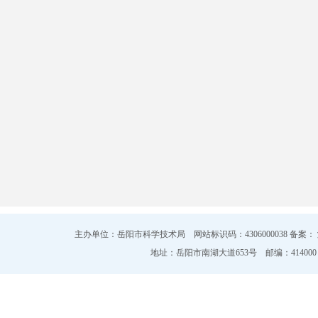
主办单位：岳阳市科学技术局 网站标识码：4306000038 备案：
地址：岳阳市南湖大道653号 邮编：414000 电