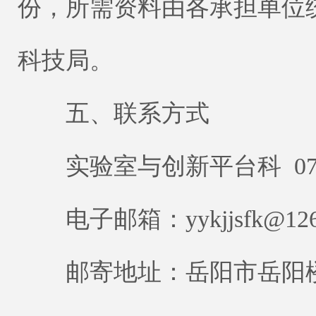
份，所需资料由各承担单位
科技局。
五、联系方式
实验室与创新平台科 0730
电子邮箱：yykjjsfk@126
邮寄地址：岳阳市岳阳楼区