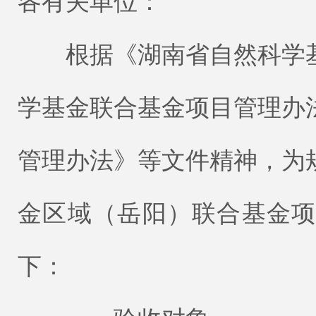
各有关单位：
根据《湖南省自然科学基
学基金联合基金项目管理办
管理办法》等文件精神，为规
金区域（岳阳）联合基金
下：