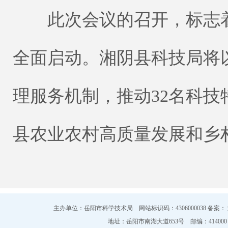
此次会议的召开，标志着
全面启动。湘阴县科技局将
理服务机制，推动32名科
县农业农村高质量发展和乡
主办单位：岳阳市科学技术局 网站标识码：4306000038 备案：
地址：岳阳市南湖大道653号 邮编：414000 电