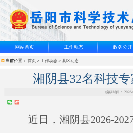
网站首页
工作动态
政务公开
当前位置：
首页
>
工作动态
>
县区动态
湘阴县32名科技
编稿时间： 2026-
近日，湘阴县2026-20