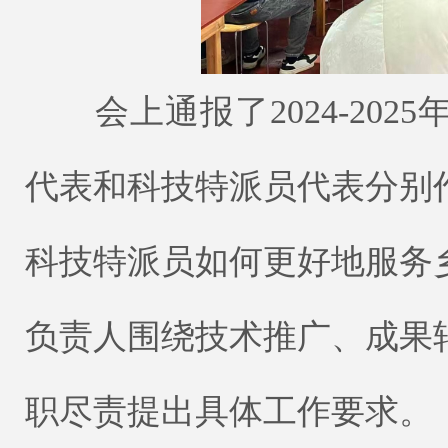
会上通报了2024-202
代表和科技特派员代表分别
科技特派员如何更好地服务
负责人围绕技术推广、成果
职尽责提出具体工作要求。