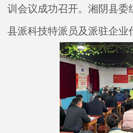
训会议成功召开。湘阴县委
县派科技特派员及派驻企业