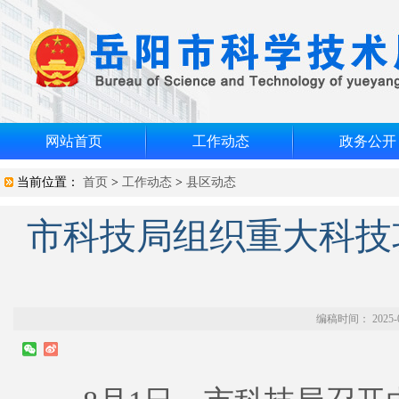
网站首页
工作动态
政务公开
当前位置：
首页
>
工作动态
>
县区动态
市科技局组织重大科技
编稿时间： 2025-