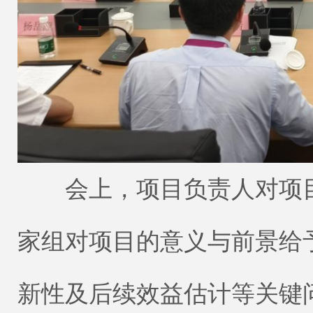
会上，项目负责人对项目
家组对项目的意义与前景给
新性及后续效益估计等关键