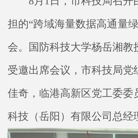
8月1日，市科技局召开
担的“跨域海量数据高通量
会。国防科技大学杨岳湘教
受邀出席会议，市科技局党
佳奇，临港高新区党工委委
科技（岳阳）有限公司总经