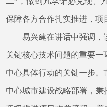
二”，做到凡承诺必兑现、
保障各方合作扎实推进，项
易兴建在讲话中强调，该
关键核心技术问题的重要一
中心具体行动的关键一步。
中心城市建设战略部署，秉