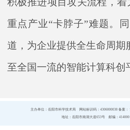
积极推进项目攻关流程，着力
重点产业“卡脖子”难题。
道，为企业提供全生命周期
至全国一流的智能计算科创
主办单位：岳阳市科学技术局 网站标识码：4306000038 备案：
地址：岳阳市南湖大道653号 邮编：414000 电