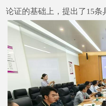
论证的基础上，提出了15