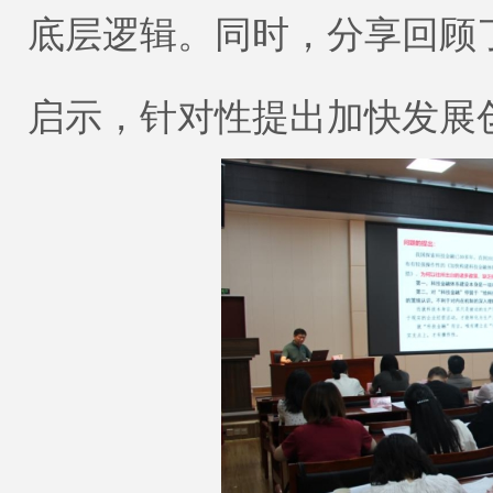
底层逻辑。同时，分享回顾
启示，针对性提出加快发展