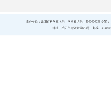
主办单位：岳阳市科学技术局 网站标识码：4306000038 备案：
地址：岳阳市南湖大道653号 邮编：414000 电