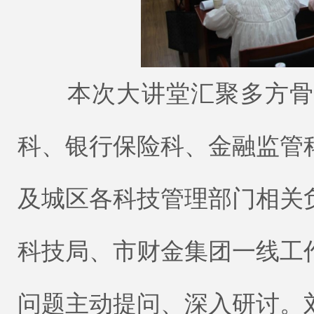
本次大讲堂汇聚多方骨干
科、银行保险科、金融监管
及城区各科技管理部门相关
科技局、市财金集团一线工
问题主动提问、深入研讨。