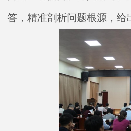
答，精准剖析问题根源，给