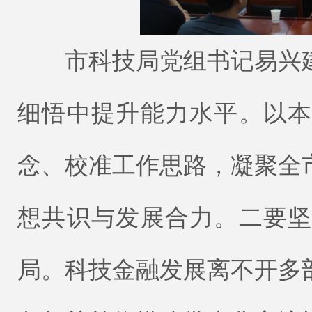
市科技局党组书记易兴建
细悟中提升能力水平。以
念、校准工作思路，凝聚全
想共识与发展合力。二要
局。科技金融发展离不开多