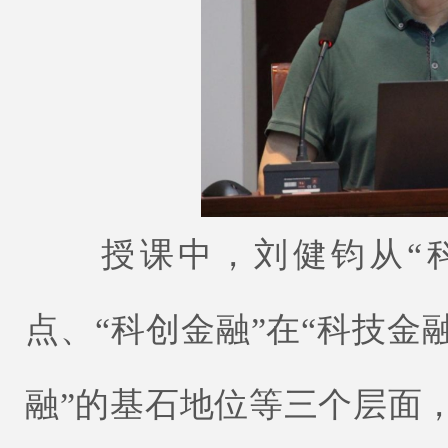
授课中，刘健钧从“科创
点、“科创金融”在“科技金
融”的基石地位等三个层面