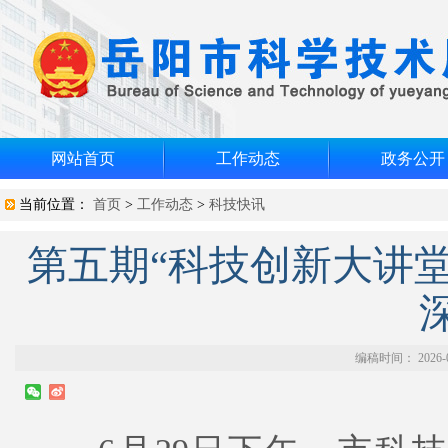
网站首页
工作动态
政务公开
当前位置：
首页
>
工作动态
>
科技快讯
第五期“科技创新大讲堂
编稿时间： 2026-