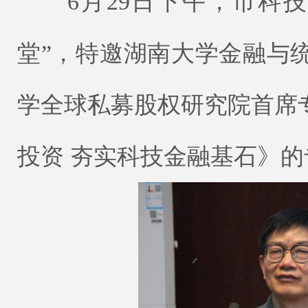
6月29日下午，市科技
堂”，特邀湖南大学金融与
学全球私募股权研究院首席
投资 夯实科技金融基石》