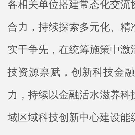
各相关单位搭建常态化交流
合力，持续探索多元化、精
实干争先，在统筹施策中激
技资源禀赋，创新科技金
力，持续以金融活水滋养科
域区域科技创新中心建设能